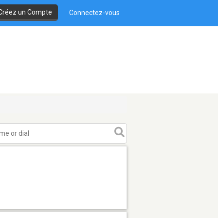
Créez un Compte
Connectez-vous