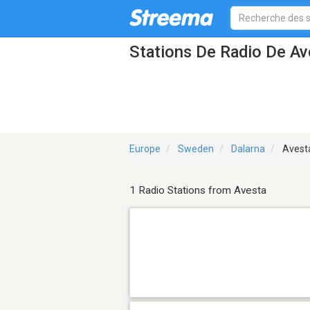
Stations De Radio De Av
Europe
Sweden
Dalarna
Avest
1 Radio Stations from Avesta