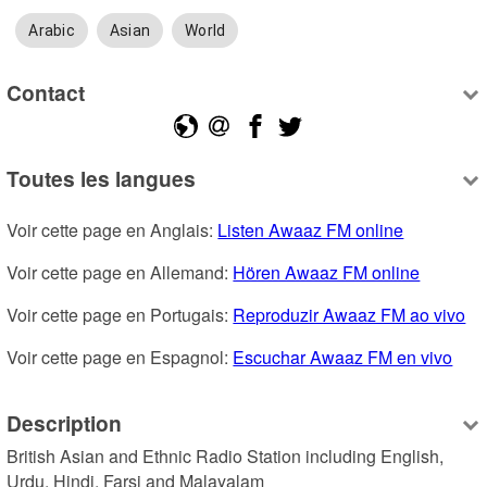
Arabic
Asian
World
Contact
Toutes les langues
Voir cette page en Anglais: 
Listen Awaaz FM online
Voir cette page en Allemand: 
Hören Awaaz FM online
Voir cette page en Portugais: 
Reproduzir Awaaz FM ao vivo
Voir cette page en Espagnol: 
Escuchar Awaaz FM en vivo
Description
British Asian and Ethnic Radio Station including English, 
Urdu, Hindi, Farsi and Malayalam 