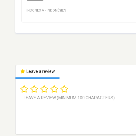
INDONESIA
·
INDONÉSIEN
Leave a review