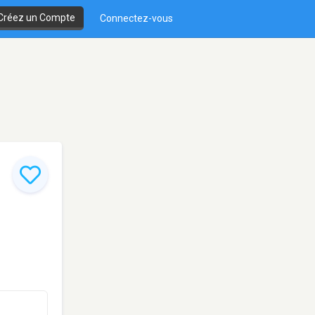
Créez un Compte
Connectez-vous