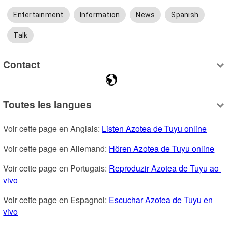
Entertainment
Information
News
Spanish
Talk
Contact
Toutes les langues
Voir cette page en Anglais: 
Listen Azotea de Tuyu online
Voir cette page en Allemand: 
Hören Azotea de Tuyu online
Voir cette page en Portugais: 
Reproduzir Azotea de Tuyu ao 
vivo
Voir cette page en Espagnol: 
Escuchar Azotea de Tuyu en 
vivo