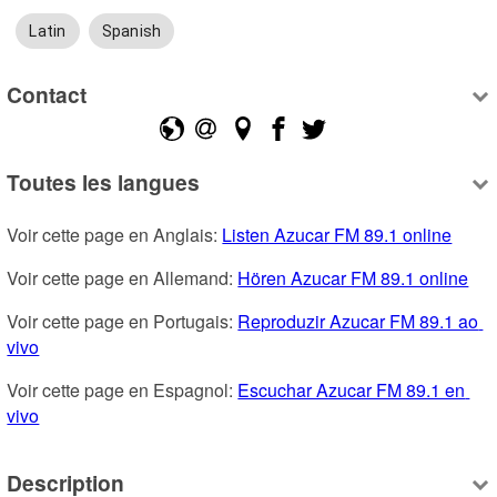
Latin
Spanish
Contact
Toutes les langues
Voir cette page en Anglais: 
Listen Azucar FM 89.1 online
Voir cette page en Allemand: 
Hören Azucar FM 89.1 online
Voir cette page en Portugais: 
Reproduzir Azucar FM 89.1 ao 
vivo
Voir cette page en Espagnol: 
Escuchar Azucar FM 89.1 en 
vivo
Description