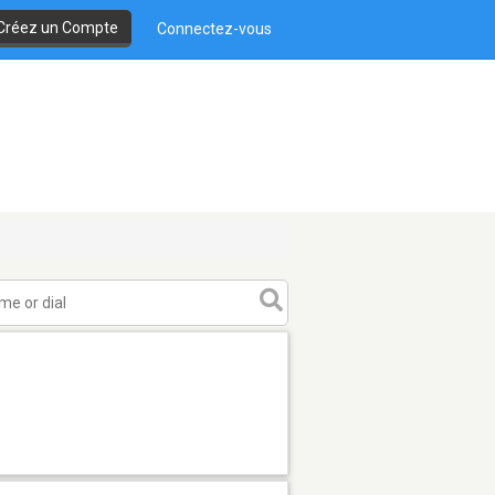
Créez un Compte
Connectez-vous