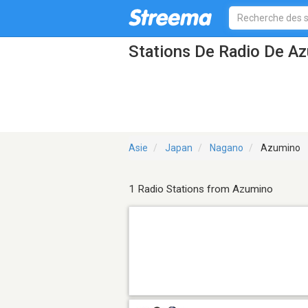
Stations De Radio De A
Asie
Japan
Nagano
Azumino
1 Radio Stations from Azumino