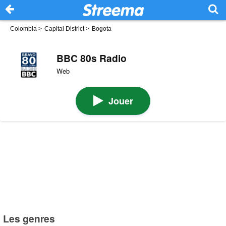
Colombia
>
Capital District
>
Bogota
BBC 80s Radio
Web
Jouer
Les genres