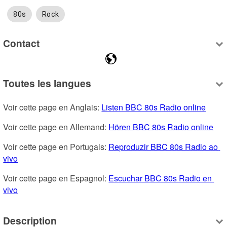
80s
Rock
Contact
Toutes les langues
Voir cette page en Anglais: 
Listen BBC 80s Radio online
Voir cette page en Allemand: 
Hören BBC 80s Radio online
Voir cette page en Portugais: 
Reproduzir BBC 80s Radio ao 
vivo
Voir cette page en Espagnol: 
Escuchar BBC 80s Radio en 
vivo
Description