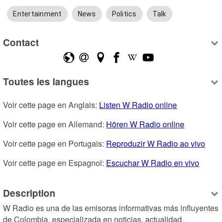
Entertainment
News
Politics
Talk
Contact
Toutes les langues
Voir cette page en Anglais: 
Listen W Radio online
Voir cette page en Allemand: 
Hören W Radio online
Voir cette page en Portugais: 
Reproduzir W Radio ao vivo
Voir cette page en Espagnol: 
Escuchar W Radio en vivo
Description
W Radio es una de las emisoras informativas más influyentes 
de Colombia, especializada en noticias, actualidad, 