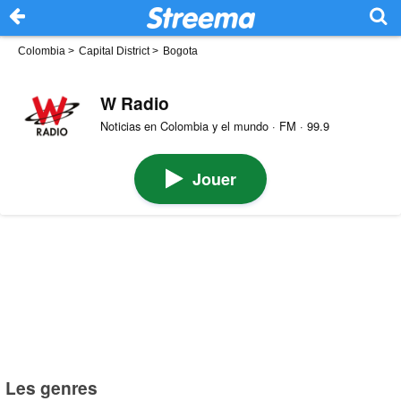
Colombia
>
Capital District
>
Bogota
W Radio
Noticias en Colombia y el mundo · FM · 99.9
Jouer
Les genres