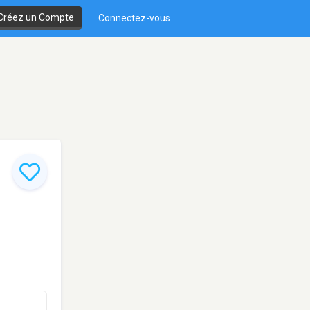
Créez un Compte
Connectez-vous