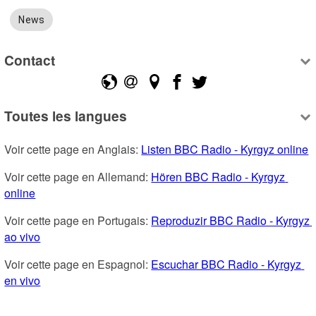
News
Contact
Toutes les langues
Voir cette page en Anglais: 
Listen BBC Radio - Kyrgyz online
Voir cette page en Allemand: 
Hören BBC Radio - Kyrgyz 
online
Voir cette page en Portugais: 
Reproduzir BBC Radio - Kyrgyz 
ao vivo
Voir cette page en Espagnol: 
Escuchar BBC Radio - Kyrgyz 
en vivo