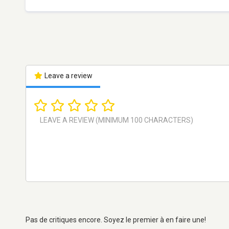
Leave a review
Pas de critiques encore. Soyez le premier à en faire une!