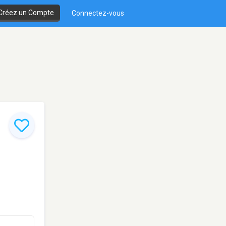
Créez un Compte
Connectez-vous