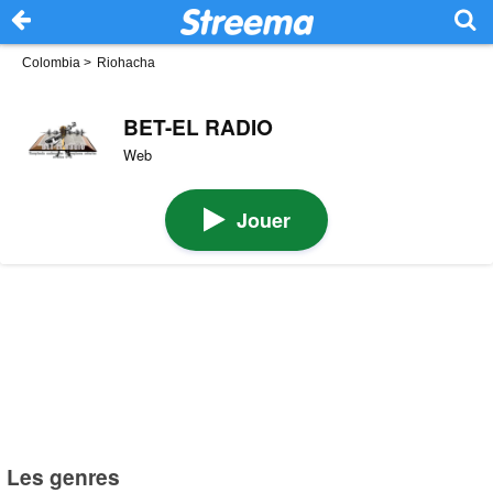
Colombia
>
Riohacha
BET-EL RADIO
Web
Jouer
Les genres