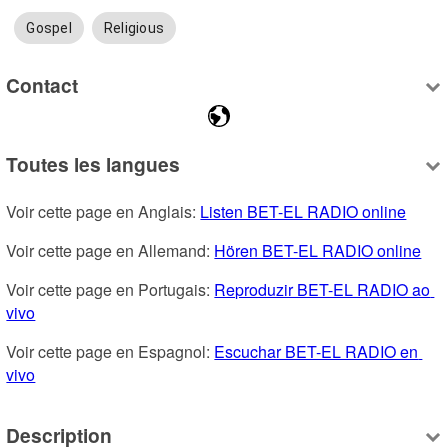
Gospel
Religious
Contact
Toutes les langues
Voir cette page en Anglais: 
Listen BET-EL RADIO online
Voir cette page en Allemand: 
Hören BET-EL RADIO online
Voir cette page en Portugais: 
Reproduzir BET-EL RADIO ao 
vivo
Voir cette page en Espagnol: 
Escuchar BET-EL RADIO en 
vivo
Description