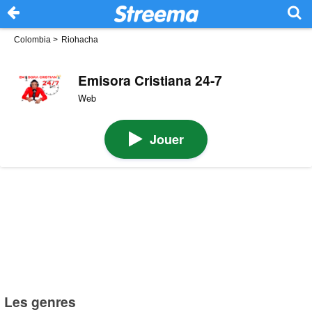
Colombia
>
Riohacha
Emisora Cristiana 24-7
Web
Jouer
Les genres