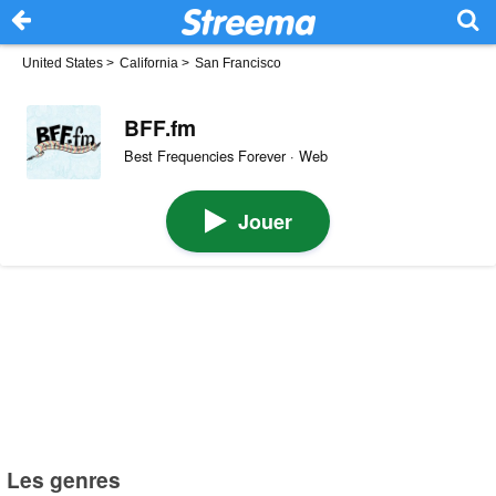
United States
>
California
>
San Francisco
BFF.fm
Best Frequencies Forever · Web
Jouer
Les genres