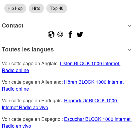
Hip Hop
Hits
Top 40
Contact
Toutes les langues
Voir cette page en Anglais: 
Listen BLOCK 1000 Internet 
Radio online
Voir cette page en Allemand: 
Hören BLOCK 1000 Internet 
Radio online
Voir cette page en Portugais: 
Reproduzir BLOCK 1000 
Internet Radio ao vivo
Voir cette page en Espagnol: 
Escuchar BLOCK 1000 Internet 
Radio en vivo