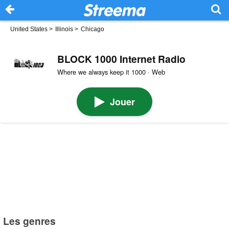
United States
>
Illinois
>
Chicago
BLOCK 1000 Internet Radio
Where we always keep it 1000 · Web
Jouer
Les genres