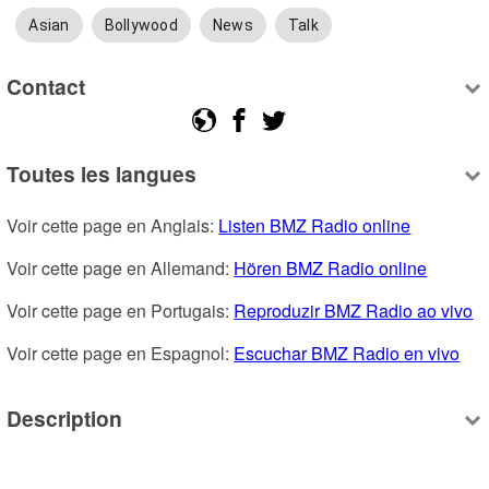
Asian
Bollywood
News
Talk
Contact
Toutes les langues
Voir cette page en Anglais: 
Listen BMZ Radio online
Voir cette page en Allemand: 
Hören BMZ Radio online
Voir cette page en Portugais: 
Reproduzir BMZ Radio ao vivo
Voir cette page en Espagnol: 
Escuchar BMZ Radio en vivo
Description