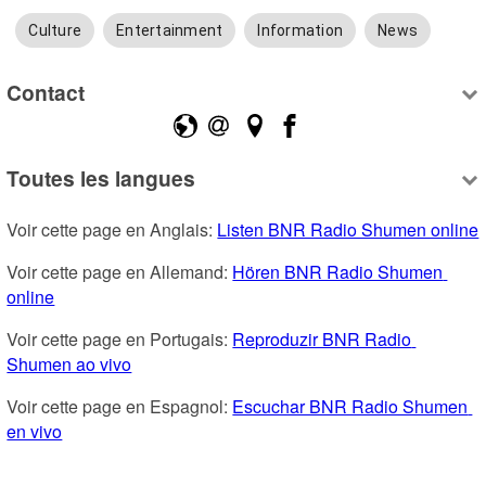
Culture
Entertainment
Information
News
Contact
Toutes les langues
Voir cette page en Anglais: 
Listen BNR Radio Shumen online
Voir cette page en Allemand: 
Hören BNR Radio Shumen 
online
Voir cette page en Portugais: 
Reproduzir BNR Radio 
Shumen ao vivo
Voir cette page en Espagnol: 
Escuchar BNR Radio Shumen 
en vivo