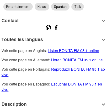
Entertainment
News
Spanish
Talk
Contact
Toutes les langues
Voir cette page en Anglais: 
Listen BONITA FM 95.1 online
Voir cette page en Allemand: 
Hören BONITA FM 95.1 online
Voir cette page en Portugais: 
Reproduzir BONITA FM 95.1 ao 
vivo
Voir cette page en Espagnol: 
Escuchar BONITA FM 95.1 en 
vivo
Description