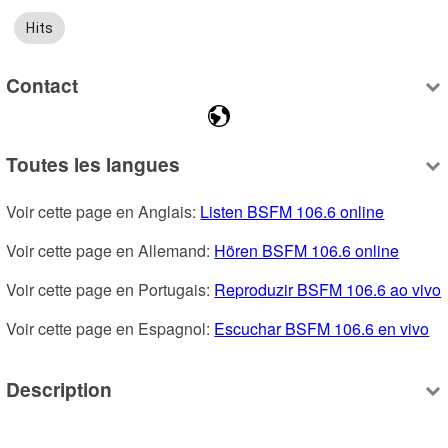
Hits
Contact
Toutes les langues
Voir cette page en Anglais: 
Listen BSFM 106.6 online
Voir cette page en Allemand: 
Hören BSFM 106.6 online
Voir cette page en Portugais: 
Reproduzir BSFM 106.6 ao vivo
Voir cette page en Espagnol: 
Escuchar BSFM 106.6 en vivo
Description