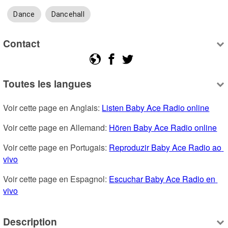
Dance
Dancehall
Contact
Toutes les langues
Voir cette page en Anglais: 
Listen Baby Ace Radio online
Voir cette page en Allemand: 
Hören Baby Ace Radio online
Voir cette page en Portugais: 
Reproduzir Baby Ace Radio ao 
vivo
Voir cette page en Espagnol: 
Escuchar Baby Ace Radio en 
vivo
Description