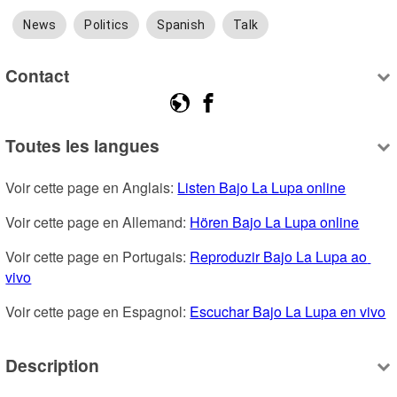
News
Politics
Spanish
Talk
Contact
Toutes les langues
Voir cette page en Anglais: 
Listen Bajo La Lupa online
Voir cette page en Allemand: 
Hören Bajo La Lupa online
Voir cette page en Portugais: 
Reproduzir Bajo La Lupa ao 
vivo
Voir cette page en Espagnol: 
Escuchar Bajo La Lupa en vivo
Description