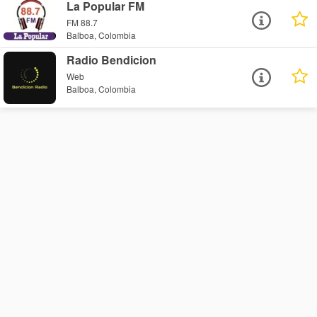
La Popular FM
FM 88.7
Balboa, Colombia
Radio Bendicion
Web
Balboa, Colombia