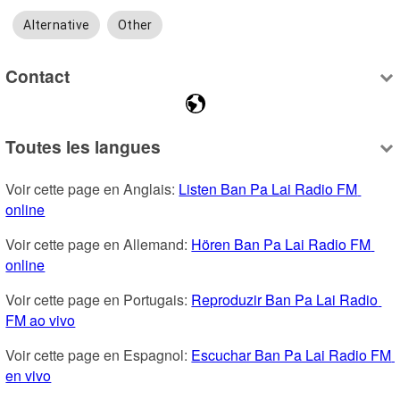
Alternative
Other
Contact
Toutes les langues
Voir cette page en Anglais: 
Listen Ban Pa Lai Radio FM 
online
Voir cette page en Allemand: 
Hören Ban Pa Lai Radio FM 
online
Voir cette page en Portugais: 
Reproduzir Ban Pa Lai Radio 
FM ao vivo
Voir cette page en Espagnol: 
Escuchar Ban Pa Lai Radio FM 
en vivo