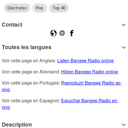
Electronic
Pop
Top 40
Contact
Toutes les langues
Voir cette page en Anglais: 
Listen Bangee Radio online
Voir cette page en Allemand: 
Hören Bangee Radio online
Voir cette page en Portugais: 
Reproduzir Bangee Radio ao 
vivo
Voir cette page en Espagnol: 
Escuchar Bangee Radio en 
vivo
Description