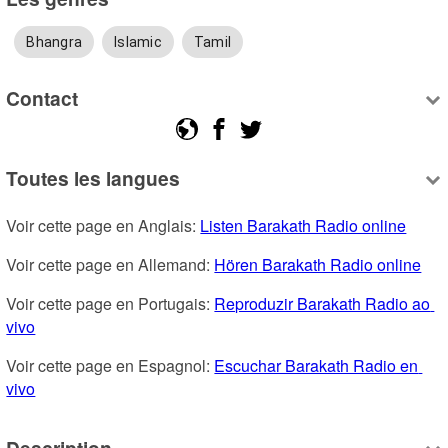
Bhangra
Islamic
Tamil
Contact
Toutes les langues
Voir cette page en Anglais: 
Listen Barakath Radio online
Voir cette page en Allemand: 
Hören Barakath Radio online
Voir cette page en Portugais: 
Reproduzir Barakath Radio ao 
vivo
Voir cette page en Espagnol: 
Escuchar Barakath Radio en 
vivo