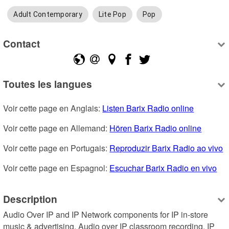
Adult Contemporary
Lite Pop
Pop
Contact
Toutes les langues
Voir cette page en Anglais: 
Listen Barix Radio online
Voir cette page en Allemand: 
Hören Barix Radio online
Voir cette page en Portugais: 
Reproduzir Barix Radio ao vivo
Voir cette page en Espagnol: 
Escuchar Barix Radio en vivo
Description
Audio Over IP and IP Network components for IP in-store 
music & advertising, Audio over IP classroom recording, IP 