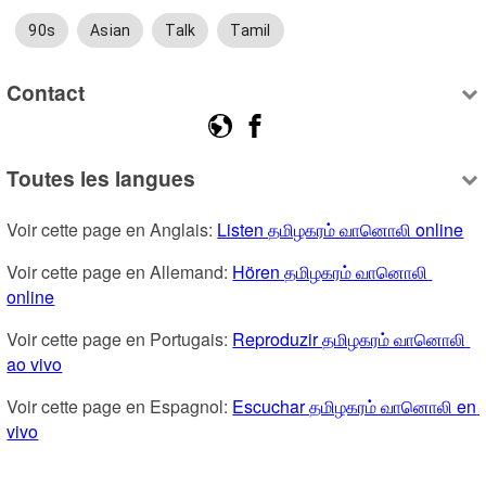
90s
Asian
Talk
Tamil
Contact
Toutes les langues
Voir cette page en Anglais: 
Listen தமிழகரம் வானொலி online
Voir cette page en Allemand: 
Hören தமிழகரம் வானொலி 
online
Voir cette page en Portugais: 
Reproduzir தமிழகரம் வானொலி 
ao vivo
Voir cette page en Espagnol: 
Escuchar தமிழகரம் வானொலி en 
vivo