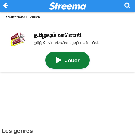
Switzerland
>
Zurich
தமிழகரம் வானொலி
தமிழ் பேசும் மக்களின் உறவுப்பாலம் · Web
Jouer
Les genres