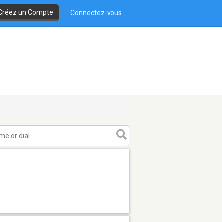
Créez un Compte
Connectez-vous