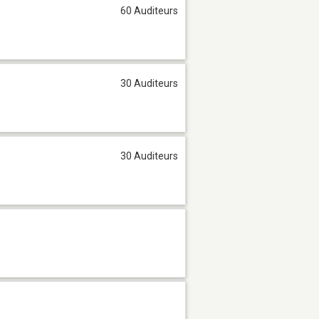
60 Auditeurs
30 Auditeurs
30 Auditeurs