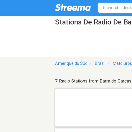
Stations De Radio De Ba
Amérique du Sud
Brazil
Mato Gro
7 Radio Stations from Barra do Garcas