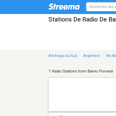
Stations De Radio De Bar
Amérique du Sud
Argentine
Rio N
1 Radio Stations from Barrio Porvenir