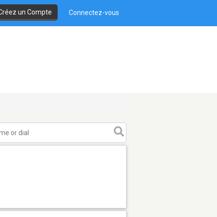
Créez un Compte
Connectez-vous