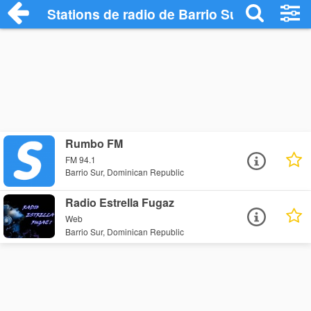
Stations de radio de Barrio Sur
Rumbo FM
FM 94.1
Barrio Sur, Dominican Republic
Radio Estrella Fugaz
Web
Barrio Sur, Dominican Republic