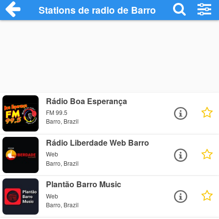
Stations de radio de Barro
Rádio Boa Esperança
FM 99.5
Barro, Brazil
Rádio Liberdade Web Barro
Web
Barro, Brazil
Plantão Barro Music
Web
Barro, Brazil