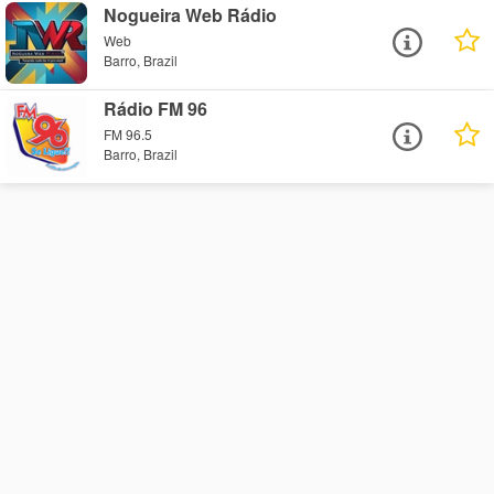
Nogueira Web Rádio
Web
Barro, Brazil
Rádio FM 96
FM 96.5
Barro, Brazil