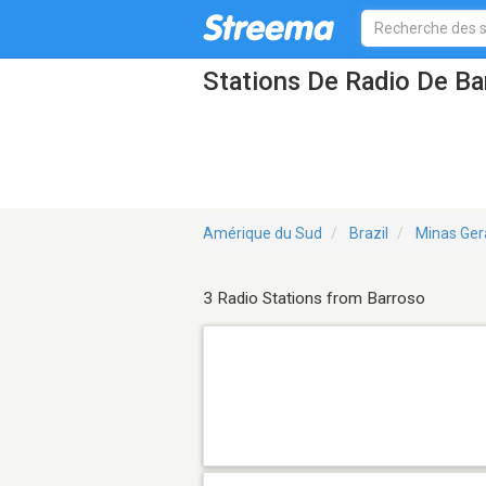
Stations De Radio De Ba
Amérique du Sud
Brazil
Minas Ger
3 Radio Stations from Barroso