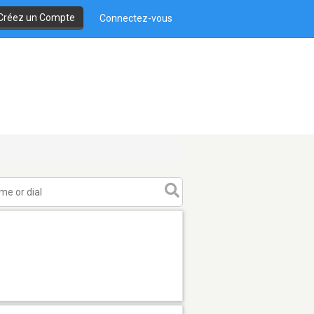
Créez un Compte
Connectez-vous