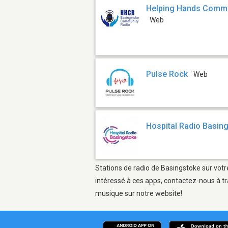
Helping Hands Commu
Web
Pulse Rock
Web
Hospital Radio Basin
Stations de radio de Basingstoke sur votr
intéressé à ces apps, contactez-nous à tr
musique sur notre website!