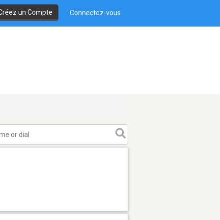
Créez un Compte
Connectez-vous