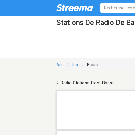
Stations De Radio De Ba
Asie
Iraq
Basra
2 Radio Stations from Basra