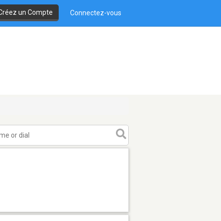
Créez un Compte
Connectez-vous