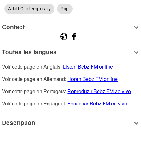
Adult Contemporary
Pop
Contact
Toutes les langues
Voir cette page en Anglais: 
Listen Bebz FM online
Voir cette page en Allemand: 
Hören Bebz FM online
Voir cette page en Portugais: 
Reproduzir Bebz FM ao vivo
Voir cette page en Espagnol: 
Escuchar Bebz FM en vivo
Description