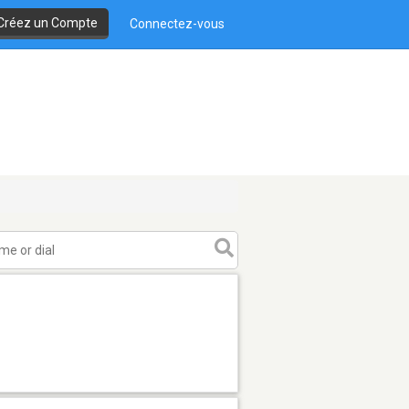
Créez un Compte
Connectez-vous