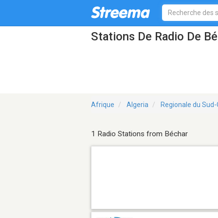
Stations De Radio De Bé
Afrique
Algeria
Regionale du Sud
1 Radio Stations from Béchar