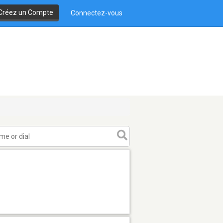
Créez un Compte
Connectez-vous