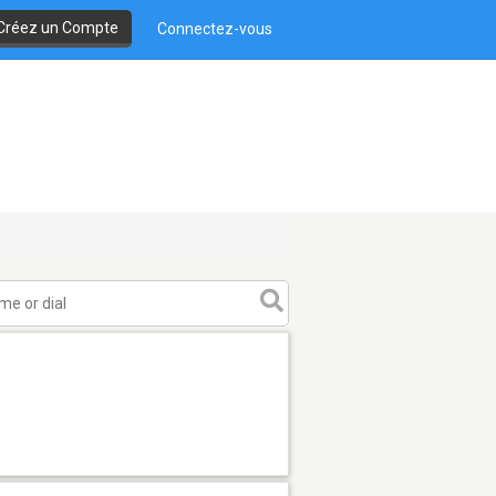
Créez un Compte
Connectez-vous