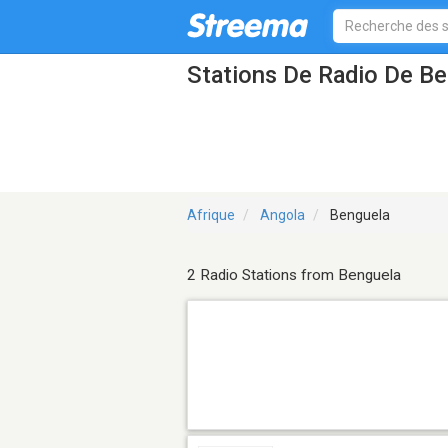
Stations De Radio De B
Afrique
Angola
Benguela
2 Radio Stations from Benguela