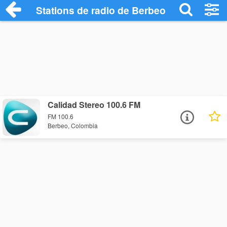
Stations de radio de Berbeo
Calidad Stereo 100.6 FM
FM 100.6
Berbeo, Colombia