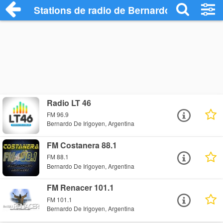
Stations de radio de Bernardo De Irigoye
Radio LT 46
FM 96.9
Bernardo De Irigoyen, Argentina
FM Costanera 88.1
FM 88.1
Bernardo De Irigoyen, Argentina
FM Renacer 101.1
FM 101.1
Bernardo De Irigoyen, Argentina