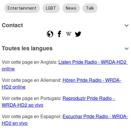
Entertainment
LGBT
News
Talk
Contact
Toutes les langues
Voir cette page en Anglais: 
Listen Pride Radio - WRDA-HD2 
online
Voir cette page en Allemand: 
Hören Pride Radio - WRDA-
HD2 online
Voir cette page en Portugais: 
Reproduzir Pride Radio - 
WRDA-HD2 ao vivo
Voir cette page en Espagnol: 
Escuchar Pride Radio - WRDA-
HD2 en vivo