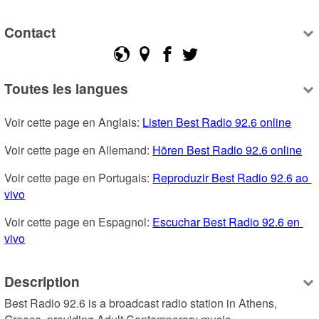
Contact
Toutes les langues
Voir cette page en Anglais: 
Listen Best Radio 92.6 online
Voir cette page en Allemand: 
Hören Best Radio 92.6 online
Voir cette page en Portugais: 
Reproduzir Best Radio 92.6 ao 
vivo
Voir cette page en Espagnol: 
Escuchar Best Radio 92.6 en 
vivo
Description
Best Radio 92.6 is a broadcast radio station in Athens, 