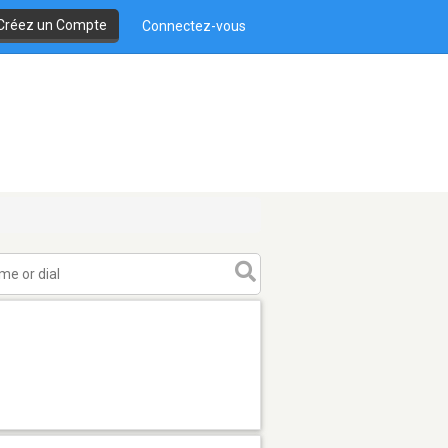
Créez un Compte
Connectez-vous