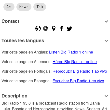
Art
News
Talk
Contact
Toutes les langues
Voir cette page en Anglais: 
Listen Big Radio 1 online
Voir cette page en Allemand: 
Hören Big Radio 1 online
Voir cette page en Portugais: 
Reproduzir Big Radio 1 ao vivo
Voir cette page en Espagnol: 
Escuchar Big Radio 1 en vivo
Description
Big Radio 1 93.6 is a broadcast Radio station from Banja 
Luka, Bosnia and Herzegovina, providing News, Spoken, Art 