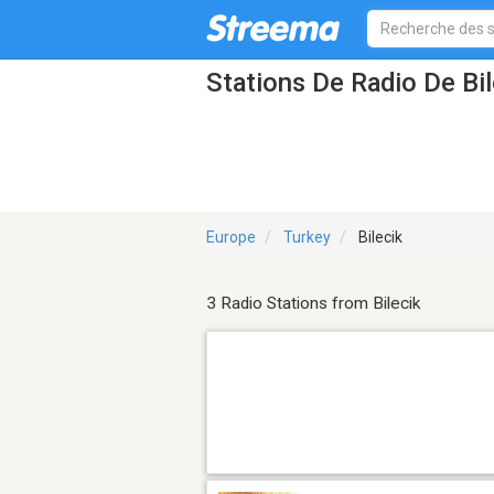
Stations De Radio De Bil
Europe
Turkey
Bilecik
3 Radio Stations from Bilecik