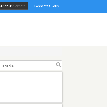
Créez un Compte
Connectez-vous