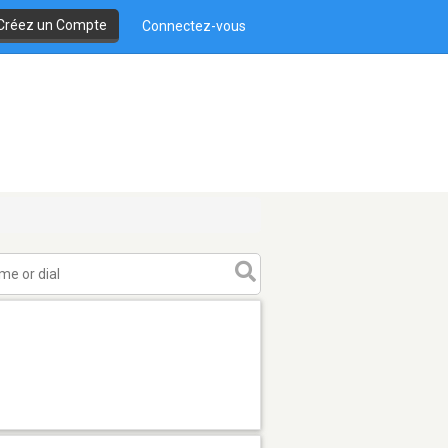
Créez un Compte
Connectez-vous