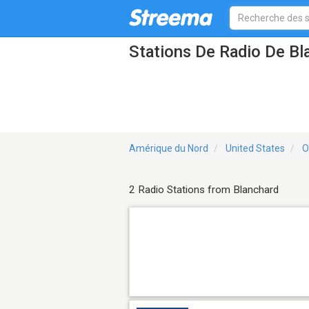
Stations De Radio De Bl
Amérique du Nord
United States
O
2 Radio Stations from Blanchard