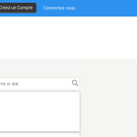
Créez un Compte
Connectez-vous