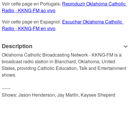
Voir cette page en Portugais: 
Reproduzir Oklahoma Catholic 
Radio - KKNG-FM ao vivo
Voir cette page en Espagnol: 
Escuchar Oklahoma Catholic 
Radio - KKNG-FM en vivo
Description
Oklahoma Catholic Broadcasting Network - KKNG-FM is a 
broadcast radio station in Blanchard, Oklahoma, United 
States, providing Catholic Education, Talk and Entertainment 
shows.

------

Shows: Jason Henderson, Jay Martin, Kaysee Sheperd