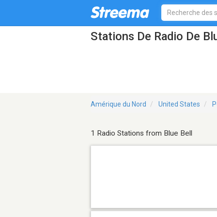
Stations De Radio De Bl
Amérique du Nord
United States
P
1 Radio Stations from Blue Bell