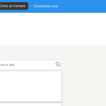
Créez un Compte
Connectez-vous